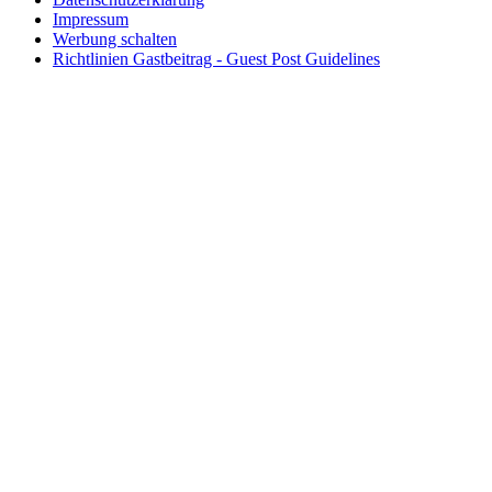
Impressum
Werbung schalten
Richtlinien Gastbeitrag - Guest Post Guidelines