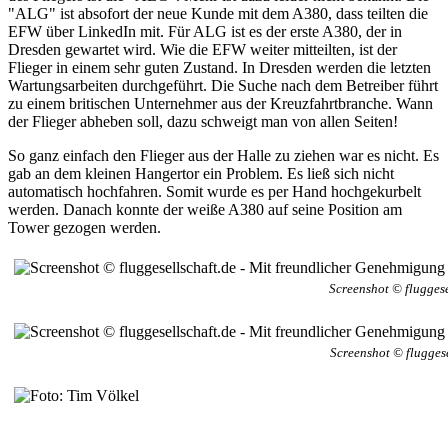
"ALG" ist absofort der neue Kunde mit dem A380, dass teilten die
EFW über LinkedIn mit. Für ALG ist es der erste A380, der in
Dresden gewartet wird. Wie die EFW weiter mitteilten, ist der
Flieger in einem sehr guten Zustand. In Dresden werden die letzten
Wartungsarbeiten durchgeführt. Die Suche nach dem Betreiber führt
zu einem britischen Unternehmer aus der Kreuzfahrtbranche. Wann
der Flieger abheben soll, dazu schweigt man von allen Seiten!
So ganz einfach den Flieger aus der Halle zu ziehen war es nicht. Es
gab an dem kleinen Hangertor ein Problem. Es ließ sich nicht
automatisch hochfahren. Somit wurde es per Hand hochgekurbelt
werden. Danach konnte der weiße A380 auf seine Position am
Tower gezogen werden.
Screenshot © fluggese
Screenshot © flugges