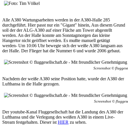
Alle A380 Wartungsarbeiten werden in der A380-Halle 285
durchgeführt. Hier passt nur ein "Gigant" hinein, Aus diesem Grund
soll der der ALG-A380 auf einer Fläche am Tower abgestellt
werden. An der Halle konnte am Sonntagmorgen das kleine
Hangertor nicht geöffnet werden. Es mußte manuell getätigt
werden- Um 10:06 Uhr bewegte sich der weiße A380 langsam aus
der Halle. Der Flieger hat die Nummer 6 und wurde 2006 gebaut.
Screenshot © fluggese
Nachdem der weiße A380 seine Position hatte, wurde der A380 der
Lufthansa in die Halle gezogen.
Screenshot © fluggese
Der youtube-Kanal Fluggesellschaft hat die Landung des A380 der
Lufthansa und die Verlegung des weißen A380 in einem Live-
Stream festgehalten. Dieser ist
HIER
zu sehen.