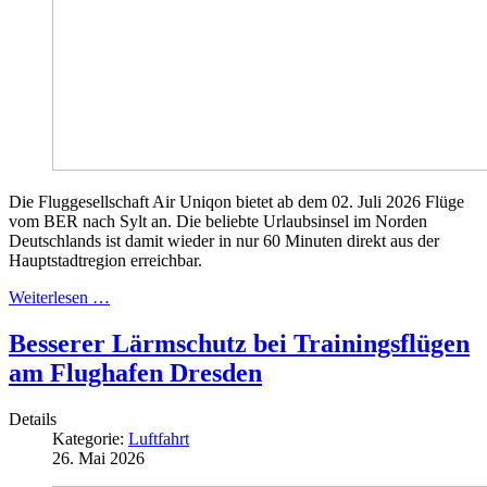
Die Fluggesellschaft Air Uniqon bietet ab dem 02. Juli 2026 Flüge
vom BER nach Sylt an. Die beliebte Urlaubsinsel im Norden
Deutschlands ist damit wieder in nur 60 Minuten direkt aus der
Hauptstadtregion erreichbar.
Weiterlesen …
Besserer Lärmschutz bei Trainingsflügen
am Flughafen Dresden
Details
Kategorie:
Luftfahrt
26. Mai 2026