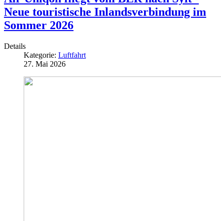
Neue touristische Inlandsverbindung im
Sommer 2026
Details
Kategorie:
Luftfahrt
27. Mai 2026