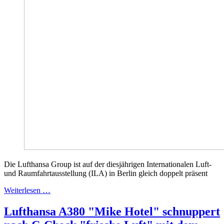
Die Lufthansa Group ist auf der diesjährigen Internationalen Luft-
und Raumfahrtausstellung (ILA) in Berlin gleich doppelt präsent
Weiterlesen …
Lufthansa A380 "Mike Hotel" schnuppert