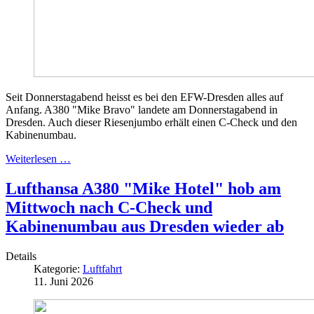
Seit Donnerstagabend heisst es bei den EFW-Dresden alles auf
Anfang. A380 "Mike Bravo" landete am Donnerstagabend in
Dresden. Auch dieser Riesenjumbo erhält einen C-Check und den
Kabinenumbau.
Weiterlesen …
Lufthansa A380 "Mike Hotel" hob am
Mittwoch nach C-Check und
Kabinenumbau aus Dresden wieder ab
Details
Kategorie:
Luftfahrt
11. Juni 2026