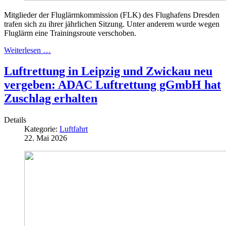
Mitglieder der Fluglärmkommission (FLK) des Flughafens Dresden
trafen sich zu ihrer jährlichen Sitzung. Unter anderem wurde wegen
Fluglärm eine Trainingsroute verschoben.
Weiterlesen …
Luftrettung in Leipzig und Zwickau neu
vergeben: ADAC Luftrettung gGmbH hat
Zuschlag erhalten
Details
Kategorie:
Luftfahrt
22. Mai 2026