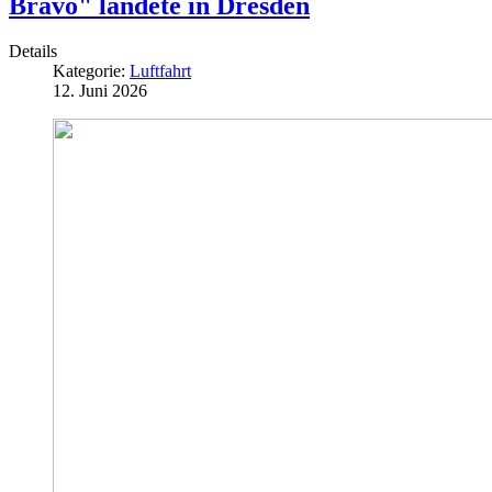
Bravo" landete in Dresden
Details
Kategorie:
Luftfahrt
12. Juni 2026