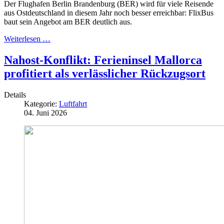
Der Flughafen Berlin Brandenburg (BER) wird für viele Reisende
aus Ostdeutschland in diesem Jahr noch besser erreichbar: FlixBus
baut sein Angebot am BER deutlich aus.
Weiterlesen …
Nahost-Konflikt: Ferieninsel Mallorca
profitiert als verlässlicher Rückzugsort
Details
Kategorie:
Luftfahrt
04. Juni 2026