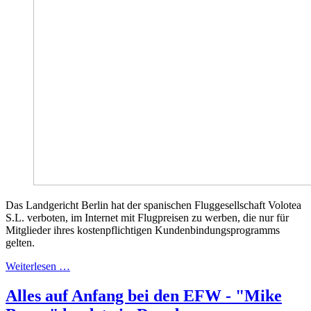
Das Landgericht Berlin hat der spanischen Fluggesellschaft Volotea
S.L. verboten, im Internet mit Flugpreisen zu werben, die nur für
Mitglieder ihres kostenpflichtigen Kundenbindungsprogramms
gelten.
Weiterlesen …
Alles auf Anfang bei den EFW - "Mike