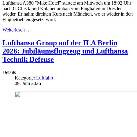
Lufthansa A380 "Mike Hotel" startete am Mittwoch um 18:02 Uhr
nach C-Check und Kabinenumbau vom Flughafen in Dresden
wieder. Er nahm direkten Kurs nach München, wo er wieder in den
Flugbetrieb eingesetzt wird,
Weiterlesen …
Lufthansa Group auf der ILA Berlin
2026: Jubiläumsflugzeug und Lufthansa
Technik Defense
Details
Kategorie:
Luftfahrt
09. Juni 2026