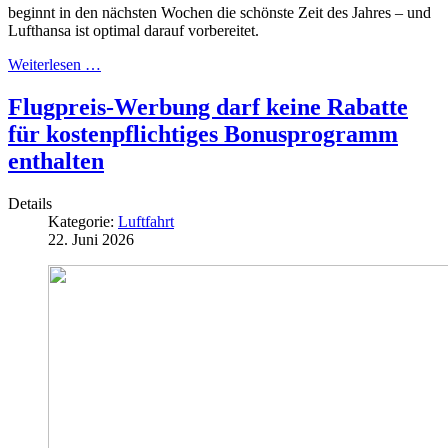
beginnt in den nächsten Wochen die schönste Zeit des Jahres – und
Lufthansa ist optimal darauf vorbereitet.
Weiterlesen …
Flugpreis-Werbung darf keine Rabatte
für kostenpflichtiges Bonusprogramm
enthalten
Details
Kategorie:
Luftfahrt
22. Juni 2026