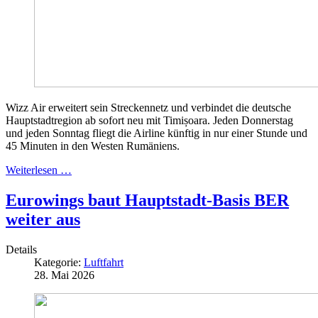
Wizz Air erweitert sein Streckennetz und verbindet die deutsche
Hauptstadtregion ab sofort neu mit Timișoara. Jeden Donnerstag
und jeden Sonntag fliegt die Airline künftig in nur einer Stunde und
45 Minuten in den Westen Rumäniens.
Weiterlesen …
Eurowings baut Hauptstadt-Basis BER
weiter aus
Details
Kategorie:
Luftfahrt
28. Mai 2026