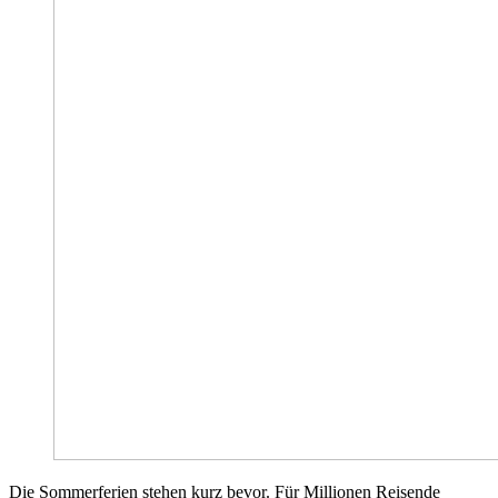
Die Sommerferien stehen kurz bevor. Für Millionen Reisende