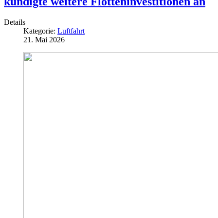
kündigte weitere Flotteninvestitionen an
Details
Kategorie:
Luftfahrt
21. Mai 2026