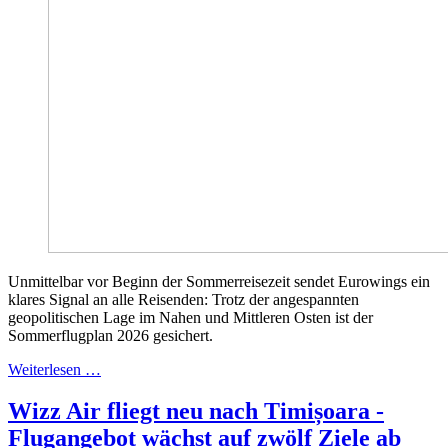
Unmittelbar vor Beginn der Sommerreisezeit sendet Eurowings ein
klares Signal an alle Reisenden: Trotz der angespannten
geopolitischen Lage im Nahen und Mittleren Osten ist der
Sommerflugplan 2026 gesichert.
Weiterlesen …
Wizz Air fliegt neu nach Timișoara -
Flugangebot wächst auf zwölf Ziele ab