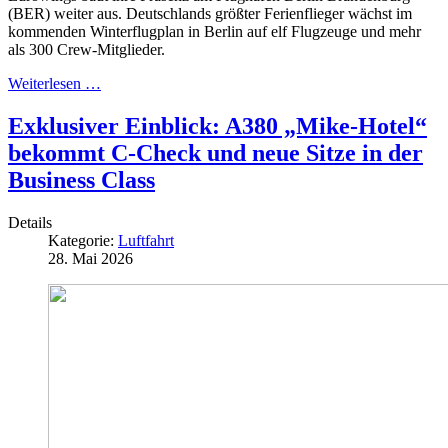
(BER) weiter aus. Deutschlands größter Ferienflieger wächst im
kommenden Winterflugplan in Berlin auf elf Flugzeuge und mehr
als 300 Crew-Mitglieder.
Weiterlesen …
Exklusiver Einblick: A380 „Mike-Hotel“
bekommt C-Check und neue Sitze in der
Business Class
Details
Kategorie:
Luftfahrt
28. Mai 2026