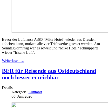
Bevor der Lufthansa A380 "Mike Hotel" wieder aus Dresden
abheben kann, mußten alle vier Triebwerke getestet werden. Am
Sonntagvormittag war es soweit und "Mike Hotel" schnupperte
wieder "frische Luft".
Weiterlesen …
BER für Reisende aus Ostdeutschland
noch besser erreichbar
Details
Kategorie:
Luftfahrt
05. Juni 2026