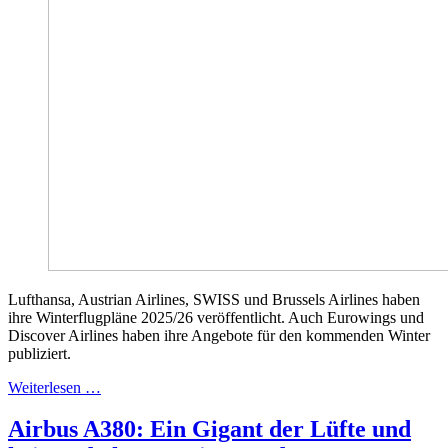
Lufthansa, Austrian Airlines, SWISS und Brussels Airlines haben
ihre Winterflugpläne 2025/26 veröffentlicht. Auch Eurowings und
Discover Airlines haben ihre Angebote für den kommenden Winter
publiziert.
Weiterlesen …
Airbus A380: Ein Gigant der Lüfte und