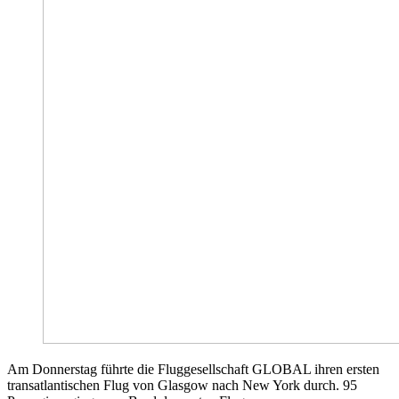
Am Donnerstag führte die Fluggesellschaft GLOBAL ihren ersten
transatlantischen Flug von Glasgow nach New York durch. 95