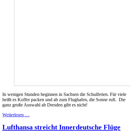
In wenigen Stunden beginnen in Sachsen die Schulferien. Für viele
heißt es Koffer packen und ab zum Flughafen, die Sonne ruft. Die
ganz große Auswahl ab Dresden gibt es nicht!
Weiterlesen …
Lufthansa streicht Innerdeutsche Flüge