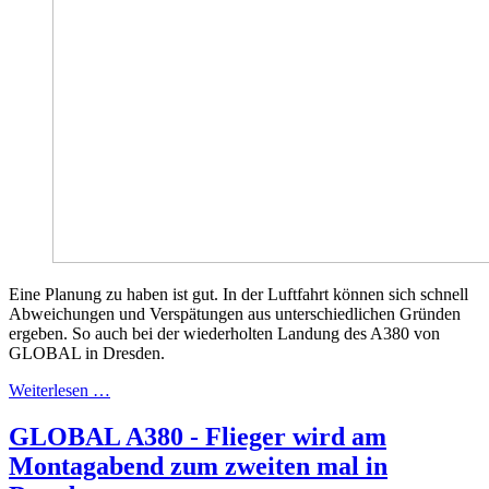
Eine Planung zu haben ist gut. In der Luftfahrt können sich schnell
Abweichungen und Verspätungen aus unterschiedlichen Gründen
ergeben. So auch bei der wiederholten Landung des A380 von
GLOBAL in Dresden.
Weiterlesen …
GLOBAL A380 - Flieger wird am
Montagabend zum zweiten mal in