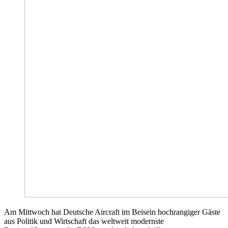
Am Mittwoch hat Deutsche Aircraft im Beisein hochrangiger Gäste
aus Politik und Wirtschaft das weltweit modernste