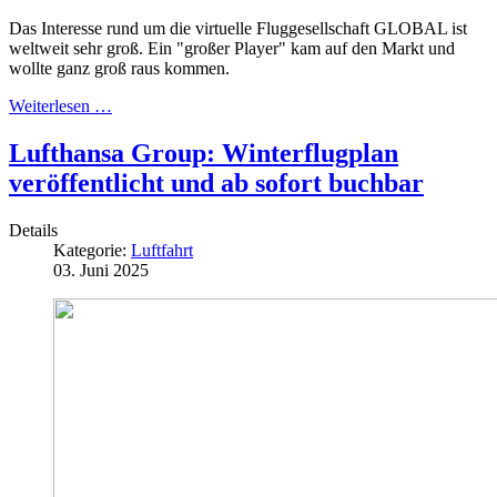
Das Interesse rund um die virtuelle Fluggesellschaft GLOBAL ist
weltweit sehr groß. Ein "großer Player" kam auf den Markt und
wollte ganz groß raus kommen.
Weiterlesen …
Lufthansa Group: Winterflugplan
veröffentlicht und ab sofort buchbar
Details
Kategorie:
Luftfahrt
03. Juni 2025