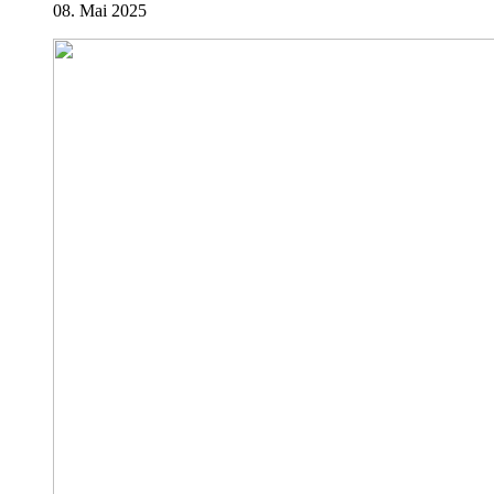
08. Mai 2025