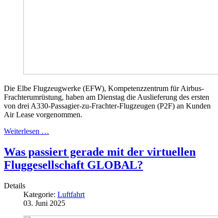
Die Elbe Flugzeugwerke (EFW), Kompetenzzentrum für Airbus-
Frachterumrüstung, haben am Dienstag die Auslieferung des ersten
von drei A330-Passagier-zu-Frachter-Flugzeugen (P2F) an Kunden
Air Lease vorgenommen.
Weiterlesen …
Was passiert gerade mit der virtuellen
Fluggesellschaft GLOBAL?
Details
Kategorie:
Luftfahrt
03. Juni 2025