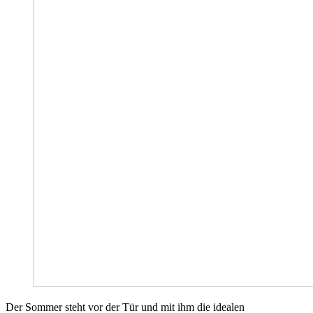
Der Sommer steht vor der Tür und mit ihm die idealen