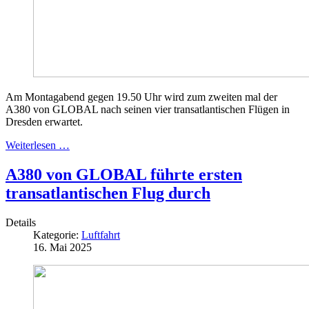
Am Montagabend gegen 19.50 Uhr wird zum zweiten mal der
A380 von GLOBAL nach seinen vier transatlantischen Flügen in
Dresden erwartet.
Weiterlesen …
A380 von GLOBAL führte ersten
transatlantischen Flug durch
Details
Kategorie:
Luftfahrt
16. Mai 2025