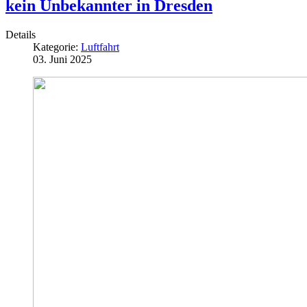
kein Unbekannter in Dresden
Details
Kategorie:
Luftfahrt
03. Juni 2025