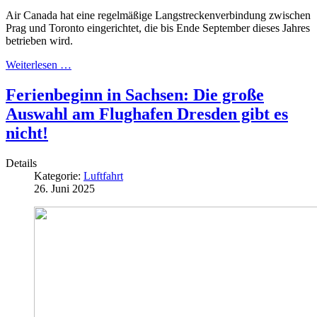
Air Canada hat eine regelmäßige Langstreckenverbindung zwischen
Prag und Toronto eingerichtet, die bis Ende September dieses Jahres
betrieben wird.
Weiterlesen …
Ferienbeginn in Sachsen: Die große
Auswahl am Flughafen Dresden gibt es
nicht!
Details
Kategorie:
Luftfahrt
26. Juni 2025