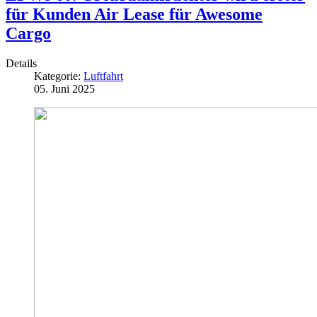
für Kunden Air Lease für Awesome
Cargo
Details
Kategorie:
Luftfahrt
05. Juni 2025