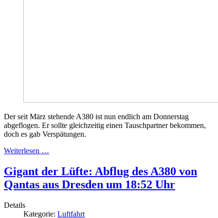
Der seit März stehende A380 ist nun endlich am Donnerstag
abgeflogen. Er sollte gleichzeitig einen Tauschpartner bekommen,
doch es gab Verspätungen.
Weiterlesen …
Gigant der Lüfte: Abflug des A380 von
Qantas aus Dresden um 18:52 Uhr
Details
Kategorie:
Luftfahrt