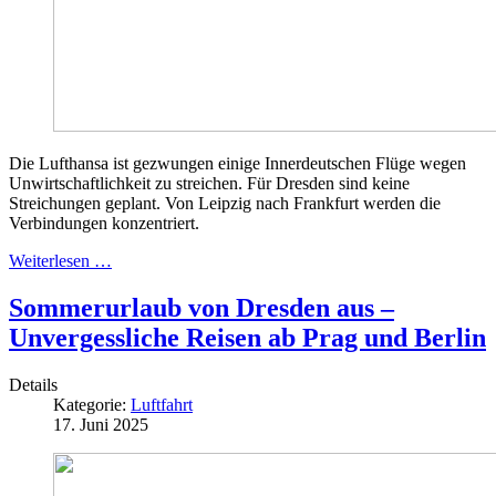
Die Lufthansa ist gezwungen einige Innerdeutschen Flüge wegen
Unwirtschaftlichkeit zu streichen. Für Dresden sind keine
Streichungen geplant. Von Leipzig nach Frankfurt werden die
Verbindungen konzentriert.
Weiterlesen …
Sommerurlaub von Dresden aus –
Unvergessliche Reisen ab Prag und Berlin
Details
Kategorie:
Luftfahrt
17. Juni 2025