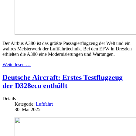
Der Airbus A380 ist das größte Passagierflugzeug der Welt und ein
wahres Meisterwerk der Luftfahrttechnik. Bei den EFW in Dresden
erhielten die A380 eine Modernisierungen und Wartungen.
Weiterlesen …
Deutsche Aircraft: Erstes Testflugzeug
der D328eco enthüllt
Details
Kategorie:
Luftfahrt
30. Mai 2025