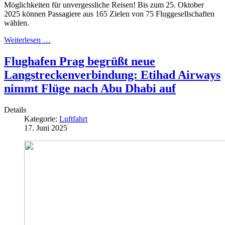
Möglichkeiten für unvergessliche Reisen! Bis zum 25. Oktober
2025 können Passagiere aus 165 Zielen von 75 Fluggesellschaften
wählen.
Weiterlesen …
Flughafen Prag begrüßt neue
Langstreckenverbindung: Etihad Airways
nimmt Flüge nach Abu Dhabi auf
Details
Kategorie:
Luftfahrt
17. Juni 2025