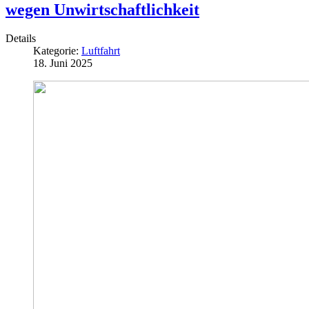
wegen Unwirtschaftlichkeit
Details
Kategorie:
Luftfahrt
18. Juni 2025