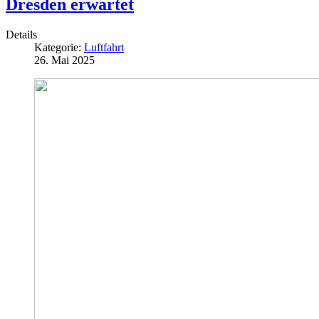
Dresden erwartet
Details
Kategorie:
Luftfahrt
26. Mai 2025