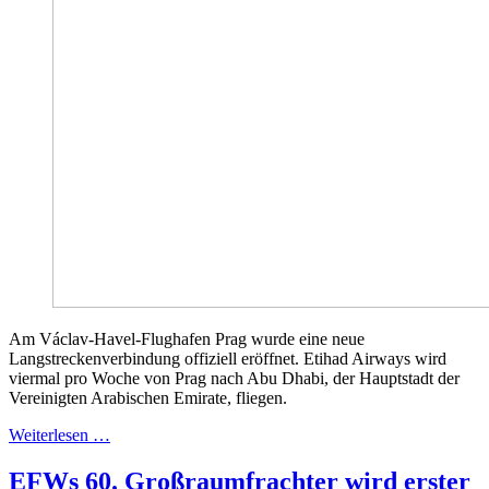
Am Václav-Havel-Flughafen Prag wurde eine neue
Langstreckenverbindung offiziell eröffnet. Etihad Airways wird
viermal pro Woche von Prag nach Abu Dhabi, der Hauptstadt der
Vereinigten Arabischen Emirate, fliegen.
Weiterlesen …
EFWs 60. Großraumfrachter wird erster