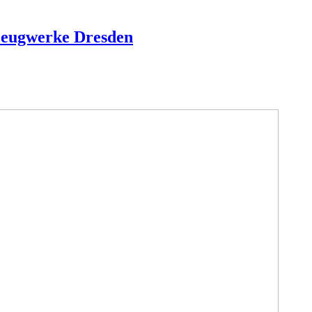
zeugwerke Dresden