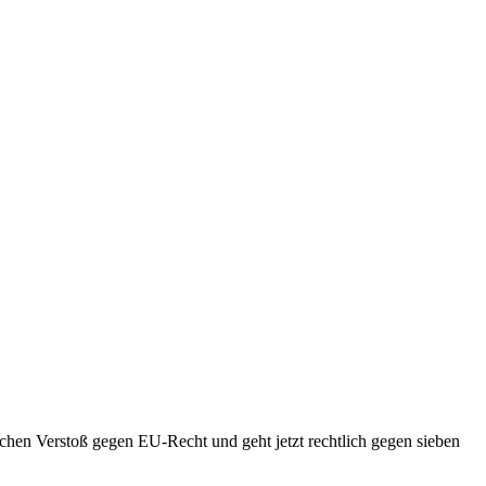
schen Verstoß gegen EU-Recht und geht jetzt rechtlich gegen sieben