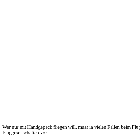
Wer nur mit Handgepäck fliegen will, muss in vielen Fällen beim Flug
Fluggesellschaften vor.