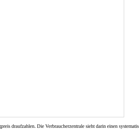
preis draufzahlen. Die Verbraucherzentrale sieht darin einen systemati