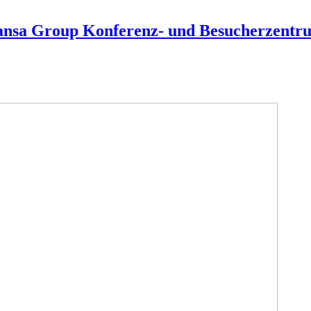
hansa Group Konferenz- und Besucherzentr