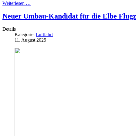
Weiterlesen …
Neuer Umbau-Kandidat für die Elbe Flug
Details
Kategorie:
Luftfahrt
11. August 2025