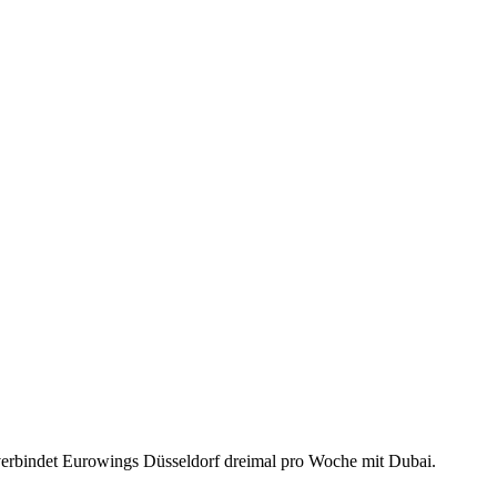
 verbindet Eurowings Düsseldorf dreimal pro Woche mit Dubai.