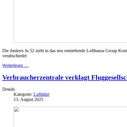
Die Junkers Ju 52 zieht in das neu entstehende Lufthansa Group Konf
verabschiedet
Weiterlesen …
Verbraucherzentrale verklagt Fluggesell
Details
Kategorie:
Luftfahrt
13. August 2025