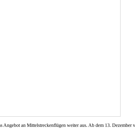
das Angebot an Mittelstreckenflügen weiter aus. Ab dem 13. Dezember