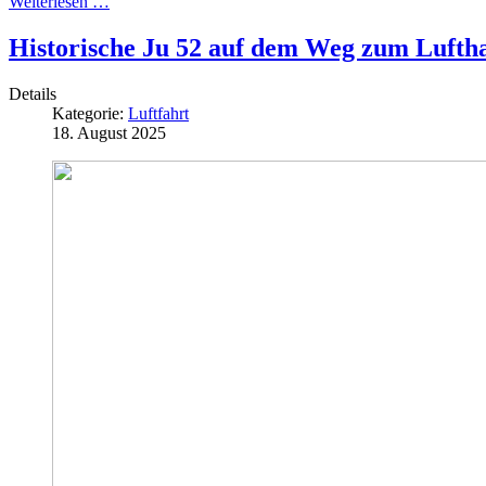
Weiterlesen …
Historische Ju 52 auf dem Weg zum Luft
Details
Kategorie:
Luftfahrt
18. August 2025