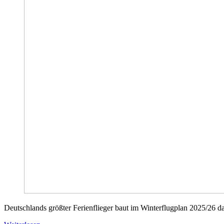
Deutschlands größter Ferienflieger baut im Winterflugplan 2025/26 