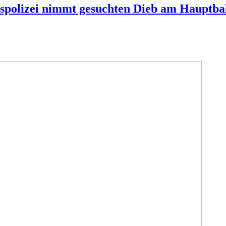
spolizei nimmt gesuchten Dieb am Hauptba