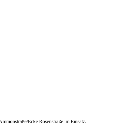
r Ammonstraße/Ecke Rosenstraße im Einsatz.