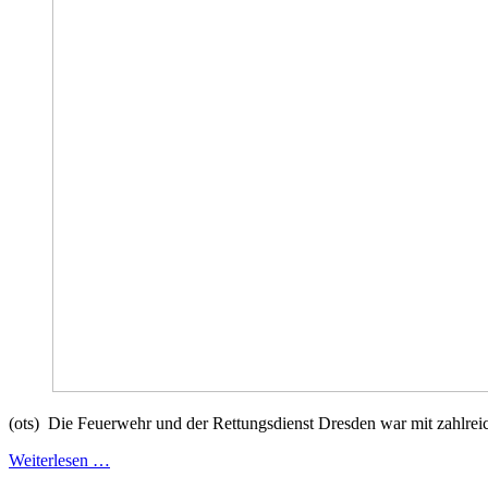
(ots) Die Feuerwehr und der Rettungsdienst Dresden war mit zahlrei
Weiterlesen …