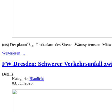
(ots) Der planmäßige Probealarm des Sirenen-Warnsystems am Mittwoc
Weiterlesen …
FW Dresden: Schwerer Verkehrsunfall zwi
Details
Kategorie:
Blaulicht
03. Juli 2026