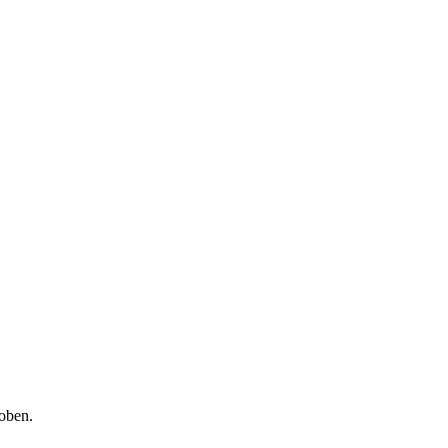
oben.