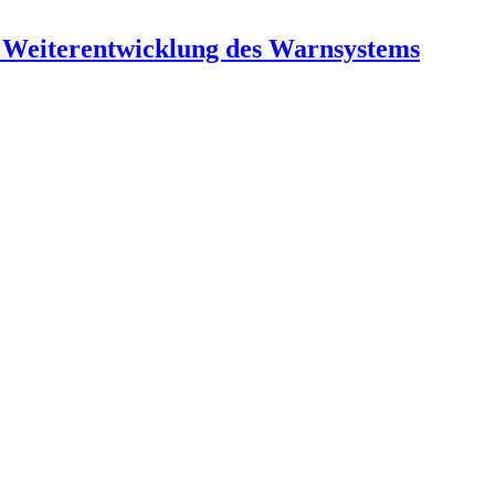
ie Weiterentwicklung des Warnsystems