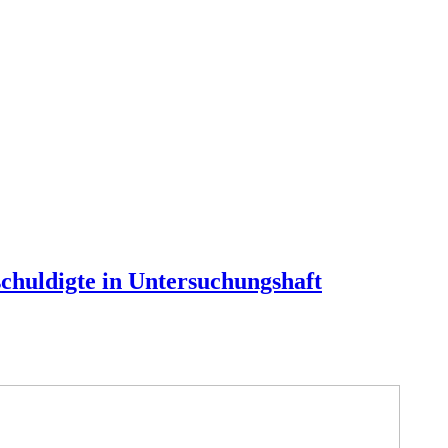
schuldigte in Untersuchungshaft