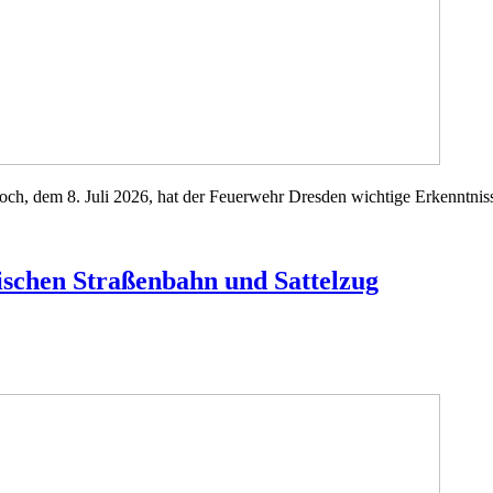
h, dem 8. Juli 2026, hat der Feuerwehr Dresden wichtige Erkenntnisse
schen Straßenbahn und Sattelzug