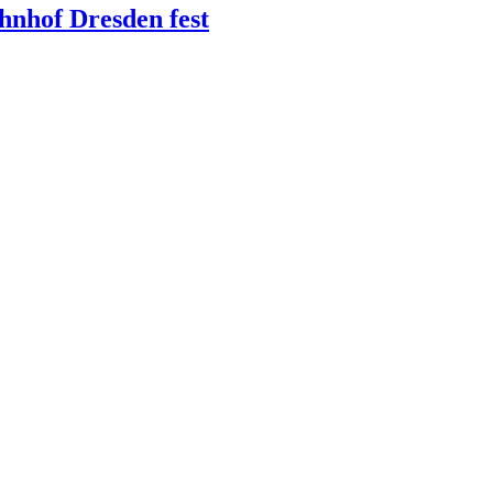
hnhof Dresden fest