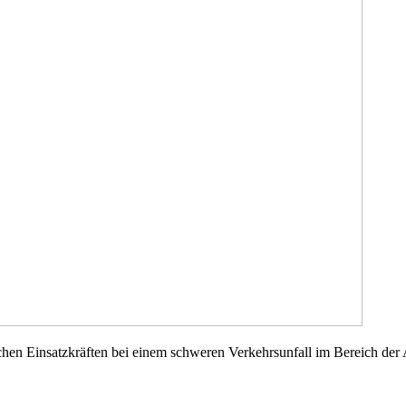
chen Einsatzkräften bei einem schweren Verkehrsunfall im Bereich de