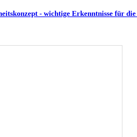
eitskonzept - wichtige Erkenntnisse für d