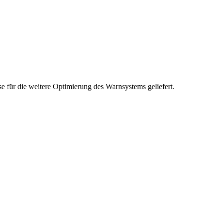
 für die weitere Optimierung des Warnsystems geliefert.