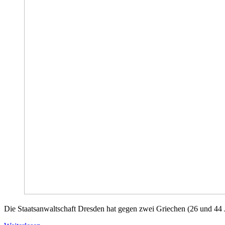
Die Staatsanwaltschaft Dresden hat gegen zwei Griechen (26 und 44