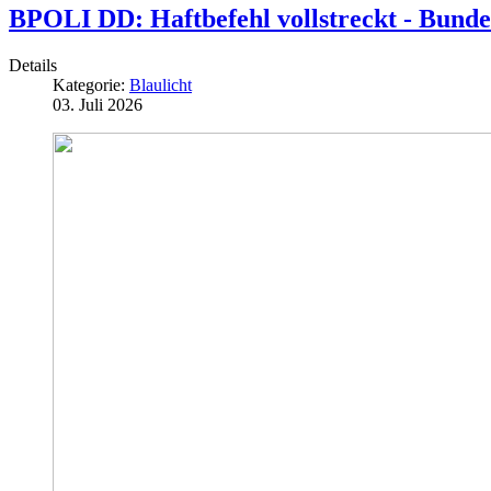
BPOLI DD: Haftbefehl vollstreckt - Bunde
Details
Kategorie:
Blaulicht
03. Juli 2026