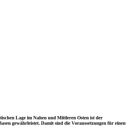
itischen Lage im Nahen und Mittleren Osten ist der
 Basen gewährleistet. Damit sind die Voraussetzungen für einen