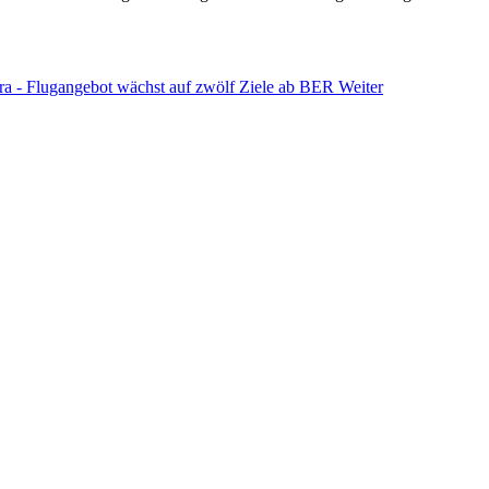
oara - Flugangebot wächst auf zwölf Ziele ab BER
Weiter