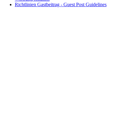
Richtlinien Gastbeitrag - Guest Post Guidelines