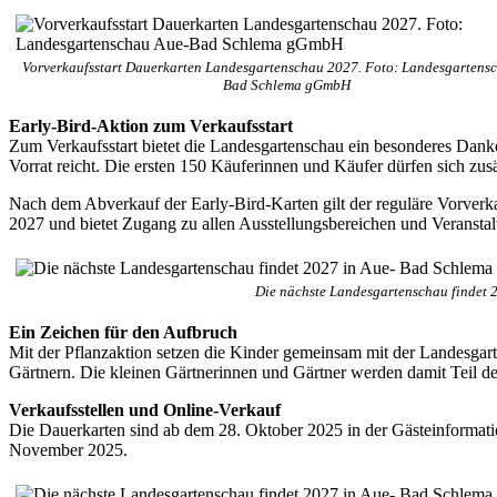
Vorverkaufsstart Dauerkarten Landesgartenschau 2027. Foto: Landesgartens
Bad Schlema gGmbH
Early-Bird-Aktion zum Verkaufsstart
Zum Verkaufsstart bietet die Landesgartenschau ein besonderes Dankes
Vorrat reicht. Die ersten 150 Käuferinnen und Käufer dürfen sich zu
Nach dem Abverkauf der Early-Bird-Karten gilt der reguläre Vorverka
2027 und bietet Zugang zu allen Ausstellungsbereichen und Veransta
Die nächste Landesgartenschau findet 2
Ein Zeichen für den Aufbruch
Mit der Pflanzaktion setzen die Kinder gemeinsam mit der Landesg
Gärtnern. Die kleinen Gärtnerinnen und Gärtner werden damit Teil 
Verkaufsstellen und Online-Verkauf
Die Dauerkarten sind ab dem 28. Oktober 2025 in der Gästeinformatio
November 2025.