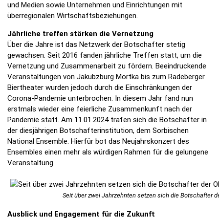
und Medien sowie Unternehmen und Einrichtungen mit
überregionalen Wirtschaftsbeziehungen.
Jährliche treffen stärken die Vernetzung
Über die Jahre ist das Netzwerk der Botschafter stetig
gewachsen. Seit 2016 fanden jährliche Treffen statt, um die
Vernetzung und Zusammenarbeit zu fördern. Beeindruckende
Veranstaltungen von Jakubzburg Mortka bis zum Radeberger
Biertheater wurden jedoch durch die Einschränkungen der
Corona-Pandemie unterbrochen. In diesem Jahr fand nun
erstmals wieder eine feierliche Zusammenkunft nach der
Pandemie statt. Am 11.01.2024 trafen sich die Botschafter in
der diesjährigen Botschafterinstitution, dem Sorbischen
National Ensemble. Hierfür bot das Neujahrskonzert des
Ensembles einen mehr als würdigen Rahmen für die gelungene
Veranstaltung.
Seit über zwei Jahrzehnten setzen sich die Botschafter d
Ausblick und Engagement für die Zukunft