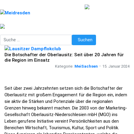
Suchen
Suchen
Die Botschafter der Oberlausitz: Seit über 20 Jahren für
die Region im Einsatz
Kategorie:
MeiSachsen
15. Januar 2024
Seit über zwei Jahrzehnten setzen sich die Botschafter der
Oberlausitz mit großem Engagement für die Region ein, indem
sie aktiv die Stärken und Potenziale über die regionalen
Grenzen hinweg bekannt machen. Die 2003 von der Marketing-
Gesellschaft Oberlausitz-Niederschlesien mbH (MGO) ins
Leben gerufene Initiative vereint Persönlichkeiten aus den
Bereichen Wirtschaft, Tourismus, Kultur, Sport und Politik.