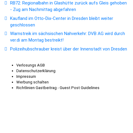
RB72: Regionalbahn in Glashütte zurück aufs Gleis gehoben
- Zug am Nachmittag abgefahren
Kaufland im Otto-Dix-Center in Dresden bleibt weiter
geschlossen
Warnstreik im sächsischen Nahverkehr: DVB AG wird durch
ver.di am Montag bestreikt!
Polizeihubschrauber kreist über der Innenstadt von Dresden
Verlosungs AGB
Datenschutzerklärung
Impressum
Werbung schalten
Richtlinien Gastbeitrag - Guest Post Guidelines