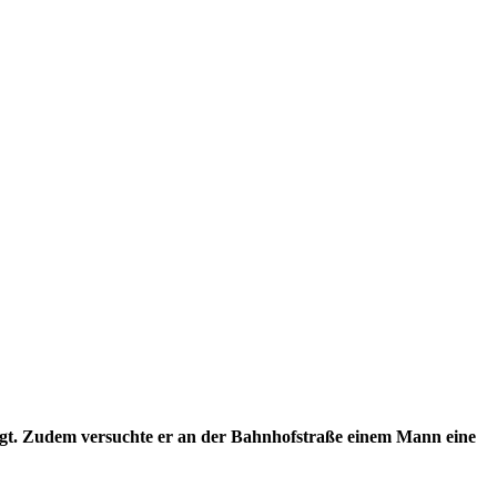
gt. Zudem versuchte er an der Bahnhofstraße einem Mann eine