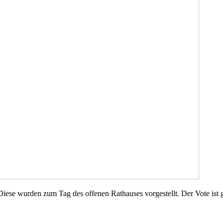
se wurden zum Tag des offenen Rathauses vorgestellt. Der Vote ist ges