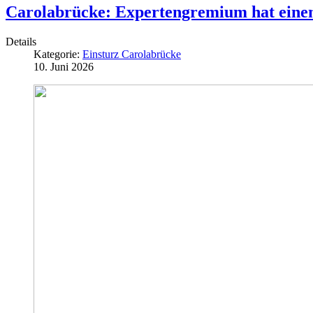
Carolabrücke: Expertengremium hat einen
Details
Kategorie:
Einsturz Carolabrücke
10. Juni 2026