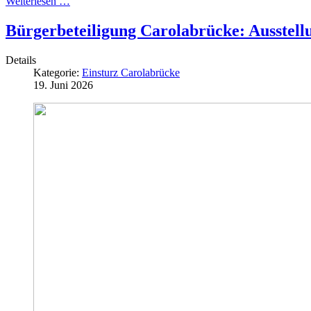
Weiterlesen …
Bürgerbeteiligung Carolabrücke: Ausstel
Details
Kategorie:
Einsturz Carolabrücke
19. Juni 2026