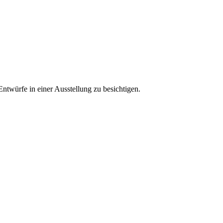
Entwürfe in einer Ausstellung zu besichtigen.