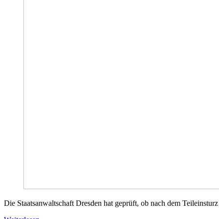
Die Staatsanwaltschaft Dresden hat geprüft, ob nach dem Teileinsturz