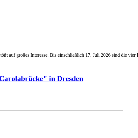
t auf großes Interesse. Bis einschließlich 17. Juli 2026 sind die vier 
n Carolabrücke" in Dresden