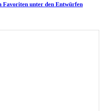
 Favoriten unter den Entwürfen