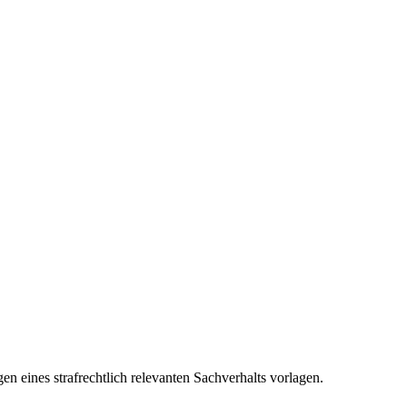
n eines strafrechtlich relevanten Sachverhalts vorlagen.