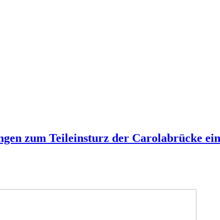
ungen zum Teileinsturz der Carolabrücke ei