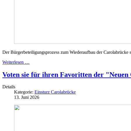
Der Bürgerbeteiligungsprozess zum Wiederaufbau der Carolabrücke stöß
Weiterlesen …
Voten sie für ihren Favoritten der "Neue
Details
Kategorie:
Einsturz Carolabrücke
13. Juni 2026