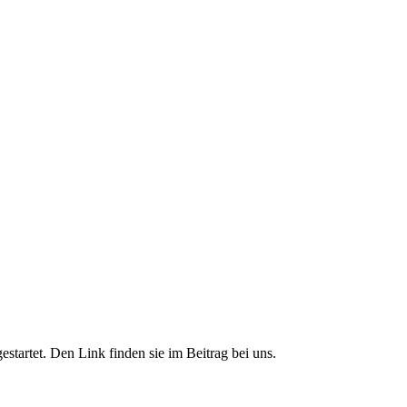
tartet. Den Link finden sie im Beitrag bei uns.