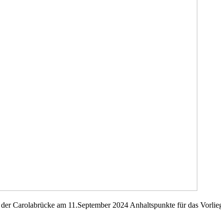
 der Carolabrücke am 11.September 2024 Anhaltspunkte für das Vorliege