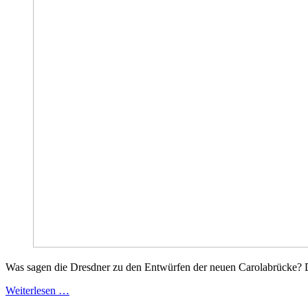
Was sagen die Dresdner zu den Entwürfen der neuen Carolabrücke? Die
Weiterlesen …