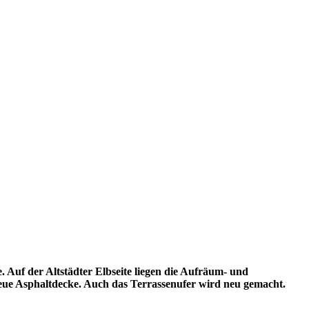
 Auf der Altstädter Elbseite liegen die Aufräum- und
neue Asphaltdecke. Auch das Terrassenufer wird neu gemacht.