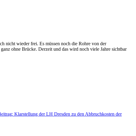
ch nicht wieder frei. Es müssen noch die Rohre von der
 ganz ohne Brücke. Derzeit und das wird noch viele Jahre sichtbar
eitrag: Klarstellung der LH Dresden zu den Abbruchkosten der