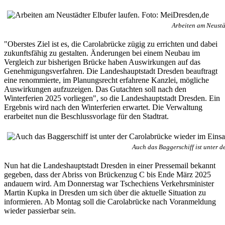
Arbeiten am Neustä
"Oberstes Ziel ist es, die Carolabrücke zügig zu errichten und dabei
zukunftsfähig zu gestalten. Änderungen bei einem Neubau im
Vergleich zur bisherigen Brücke haben Auswirkungen auf das
Genehmigungsverfahren. Die Landeshauptstadt Dresden beauftragt
eine renommierte, im Planungsrecht erfahrene Kanzlei, mögliche
Auswirkungen aufzuzeigen. Das Gutachten soll nach den
Winterferien 2025 vorliegen", so die Landeshauptstadt Dresden. Ein
Ergebnis wird nach den Winterferien erwartet. Die Verwaltung
erarbeitet nun die Beschlussvorlage für den Stadtrat.
Auch das Baggerschiff ist unter 
Nun hat die Landeshauptstadt Dresden in einer Pressemail bekannt
gegeben, dass der Abriss von Brückenzug C bis Ende März 2025
andauern wird. Am Donnerstag war Tschechiens Verkehrsminister
Martin Kupka in Dresden um sich über die aktuelle Situation zu
informieren. Ab Montag soll die Carolabrücke nach Voranmeldung
wieder passierbar sein.