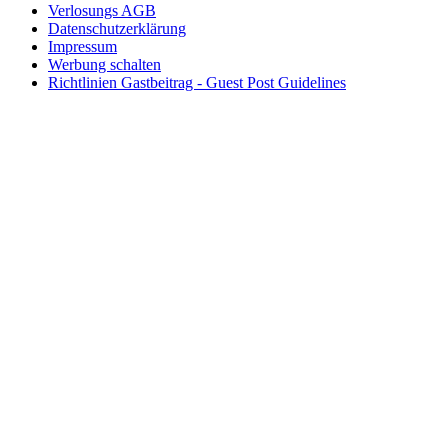
Verlosungs AGB
Datenschutzerklärung
Impressum
Werbung schalten
Richtlinien Gastbeitrag - Guest Post Guidelines