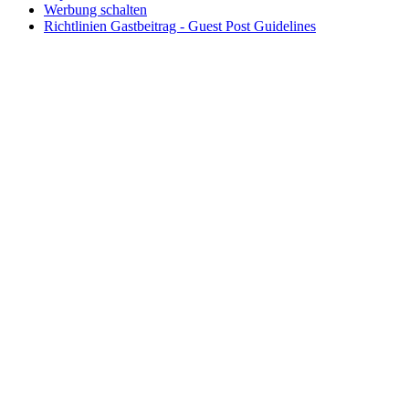
Werbung schalten
Richtlinien Gastbeitrag - Guest Post Guidelines