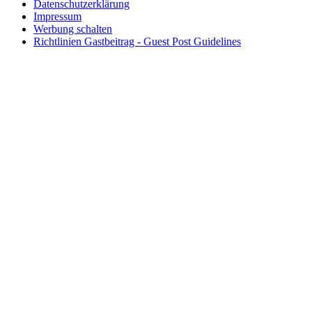
Datenschutzerklärung
Impressum
Werbung schalten
Richtlinien Gastbeitrag - Guest Post Guidelines