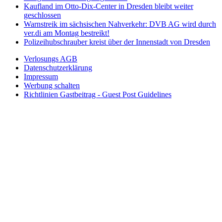
Kaufland im Otto-Dix-Center in Dresden bleibt weiter
geschlossen
Warnstreik im sächsischen Nahverkehr: DVB AG wird durch
ver.di am Montag bestreikt!
Polizeihubschrauber kreist über der Innenstadt von Dresden
Verlosungs AGB
Datenschutzerklärung
Impressum
Werbung schalten
Richtlinien Gastbeitrag - Guest Post Guidelines