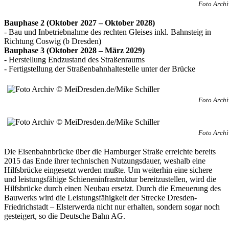
Foto Archi
Bauphase 2 (Oktober 2027 – Oktober 2028)
- Bau und Inbetriebnahme des rechten Gleises inkl. Bahnsteig in
Richtung Coswig (b Dresden)
Bauphase 3 (Oktober 2028 – März 2029)
- Herstellung Endzustand des Straßenraums
- Fertigstellung der Straßenbahnhaltestelle unter der Brücke
Foto Archi
Foto Archi
Die Eisenbahnbrücke über die Hamburger Straße erreichte bereits
2015 das Ende ihrer technischen Nutzungsdauer, weshalb eine
Hilfsbrücke eingesetzt werden mußte. Um weiterhin eine sichere
und leistungsfähige Schieneninfrastruktur bereitzustellen, wird die
Hilfsbrücke durch einen Neubau ersetzt. Durch die Erneuerung des
Bauwerks wird die Leistungsfähigkeit der Strecke Dresden-
Friedrichstadt – Elsterwerda nicht nur erhalten, sondern sogar noch
gesteigert, so die Deutsche Bahn AG.