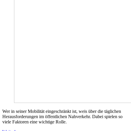
Wer in seiner Mobilität eingeschränkt ist, weis über die täglichen
Herausforderungen im öffentlichen Nahverkehr. Dabei spielen so
viele Faktoren eine wichtige Rolle.