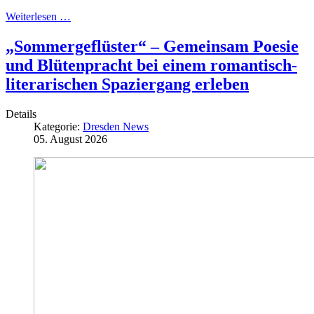
Weiterlesen …
„Sommergeflüster“ – Gemeinsam Poesie
und Blütenpracht bei einem romantisch-
literarischen Spaziergang erleben
Details
Kategorie:
Dresden News
05. August 2026