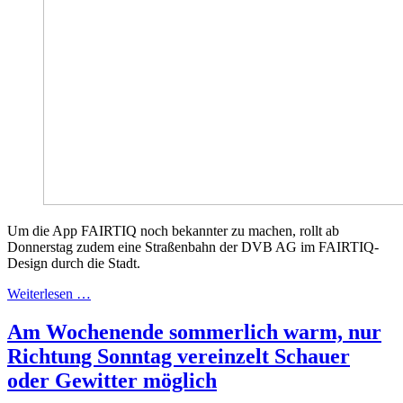
Um die App FAIRTIQ noch bekannter zu machen, rollt ab
Donnerstag zudem eine Straßenbahn der DVB AG im FAIRTIQ-
Design durch die Stadt.
Weiterlesen …
Am Wochenende sommerlich warm, nur
Richtung Sonntag vereinzelt Schauer
oder Gewitter möglich