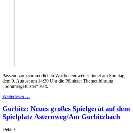
Passend zum sommerlichen Wochenendwetter findet am Sonntag,
dem 9. August um 14:30 Uhr die Pillnitzer Themenführung
„Sommergeflüster“ statt.
Weiterlesen …
Gorbitz: Neues großes Spielgerät auf dem
Spielplatz Asternweg/Am Gorbitzbach
Details