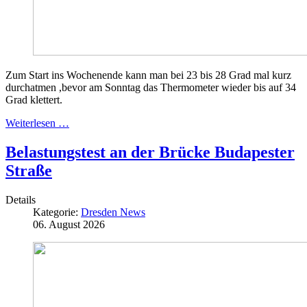
Zum Start ins Wochenende kann man bei 23 bis 28 Grad mal kurz
durchatmen ,bevor am Sonntag das Thermometer wieder bis auf 34
Grad klettert.
Weiterlesen …
Belastungstest an der Brücke Budapester
Straße
Details
Kategorie:
Dresden News
06. August 2026