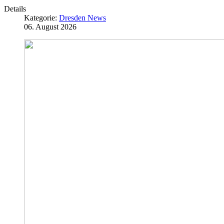
Details
Kategorie:
Dresden News
06. August 2026