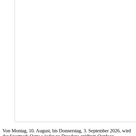
Von Montag, 10. August, bis Donnerstag, 3. September 2026, wird