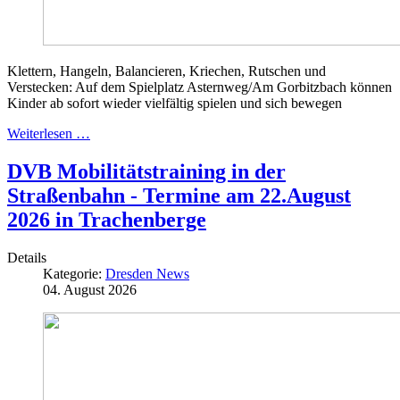
Klettern, Hangeln, Balancieren, Kriechen, Rutschen und
Verstecken: Auf dem Spielplatz Asternweg/Am Gorbitzbach können
Kinder ab sofort wieder vielfältig spielen und sich bewegen
Weiterlesen …
DVB Mobilitätstraining in der
Straßenbahn - Termine am 22.August
2026 in Trachenberge
Details
Kategorie:
Dresden News
04. August 2026