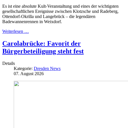
Es ist eine absolute Kult-Veranstaltung und eines der wichtigsten
gesellschaftlichen Ereignisse zwischen Klotzsche und Radeberg,
Ottendorf-Okrilla und Langebrück – die legendären
Badewannenrennen in Weixdorf.
Weiterlesen …
Carolabrücke: Favorit der
Bürgerbeteiligung steht fest
Details
Kategorie:
Dresden News
07. August 2026