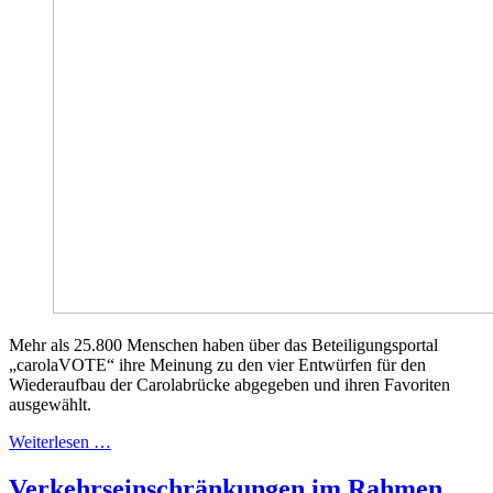
Mehr als 25.800 Menschen haben über das Beteiligungsportal
„carolaVOTE“ ihre Meinung zu den vier Entwürfen für den
Wiederaufbau der Carolabrücke abgegeben und ihren Favoriten
ausgewählt.
Weiterlesen …
Verkehrseinschränkungen im Rahmen