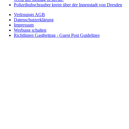
Polizeihubschrauber kreist über der Innenstadt von Dresden
Verlosungs AGB
Datenschutzerklärung
Impressum
Werbung schalten
Richtlinien Gastbeitrag - Guest Post Guidelines