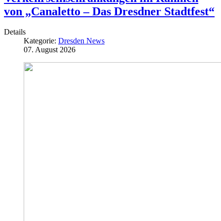
von „Canaletto – Das Dresdner Stadtfest“
Details
Kategorie:
Dresden News
07. August 2026