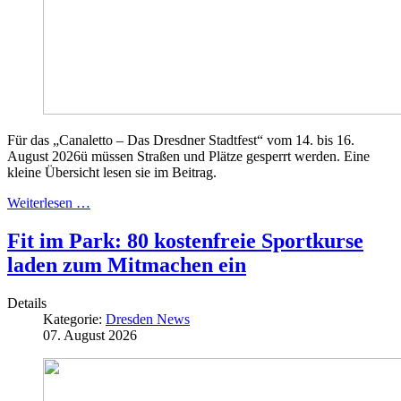
Für das „Canaletto – Das Dresdner Stadtfest“ vom 14. bis 16.
August 2026ü
müssen Straßen und Plätze gesperrt werden. Eine
kleine Übersicht lesen sie im Beitrag.
Weiterlesen …
Fit im Park: 80 kostenfreie Sportkurse
laden zum Mitmachen ein
Details
Kategorie:
Dresden News
07. August 2026