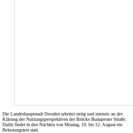
Die Landeshauptstadt Dresden arbeitet stetig und intensiv an der
Klärung der Nutzungsperspektiven der Brücke Budapester Straße.
Dafür findet in den Nächten von Montag, 10. bis 12. August ein
Belastungstest statt.