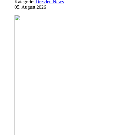
Kategorie:
Dresden News
05. August 2026