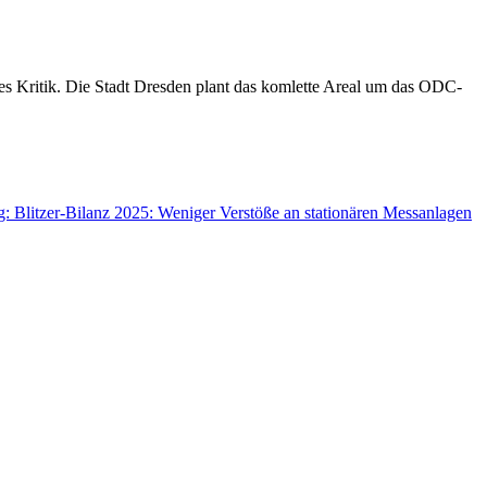
s Kritik. Die Stadt Dresden plant das komlette Areal um das ODC-
g: Blitzer-Bilanz 2025: Weniger Verstöße an stationären Messanlagen