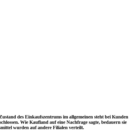
Zustand des Einkaufszentrums im allgemeinen steht bei Kunden
schlossen. Wie Kaufland auf eine Nachfrage sagte, bedauern sie
ttel wurden auf andere Filialen verteilt.