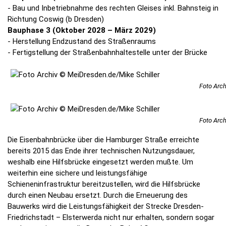
- Bau und Inbetriebnahme des rechten Gleises inkl. Bahnsteig in
Richtung Coswig (b Dresden)
Bauphase 3 (Oktober 2028 – März 2029)
- Herstellung Endzustand des Straßenraums
- Fertigstellung der Straßenbahnhaltestelle unter der Brücke
Foto Arch
Foto Arch
Die Eisenbahnbrücke über die Hamburger Straße erreichte
bereits 2015 das Ende ihrer technischen Nutzungsdauer,
weshalb eine Hilfsbrücke eingesetzt werden mußte. Um
weiterhin eine sichere und leistungsfähige
Schieneninfrastruktur bereitzustellen, wird die Hilfsbrücke
durch einen Neubau ersetzt. Durch die Erneuerung des
Bauwerks wird die Leistungsfähigkeit der Strecke Dresden-
Friedrichstadt – Elsterwerda nicht nur erhalten, sondern sogar