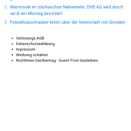
Warnstreik im sächsischen Nahverkehr: DVB AG wird durch
ver.di am Montag bestreikt!
Polizeihubschrauber kreist über der Innenstadt von Dresden
Verlosungs AGB
Datenschutzerklärung
Impressum
Werbung schalten
Richtlinien Gastbeitrag - Guest Post Guidelines