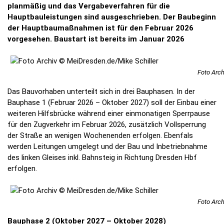
planmäßig und das Vergabeverfahren für die
Hauptbauleistungen sind ausgeschrieben. Der Baubeginn
der Hauptbaumaßnahmen ist für den Februar 2026
vorgesehen. Baustart ist bereits im Januar 2026
Foto Arch
Das Bauvorhaben unterteilt sich in drei Bauphasen. In der
Bauphase 1 (Februar 2026 – Oktober 2027) soll der Einbau einer
weiteren Hilfsbrücke während einer einmonatigen Sperrpause
für den Zugverkehr im Februar 2026, zusätzlich Vollsperrung
der Straße an wenigen Wochenenden erfolgen. Ebenfals
werden Leitungen umgelegt und der Bau und Inbetriebnahme
des linken Gleises inkl. Bahnsteig in Richtung Dresden Hbf
erfolgen.
Foto Arch
Bauphase 2 (Oktober 2027 – Oktober 2028)