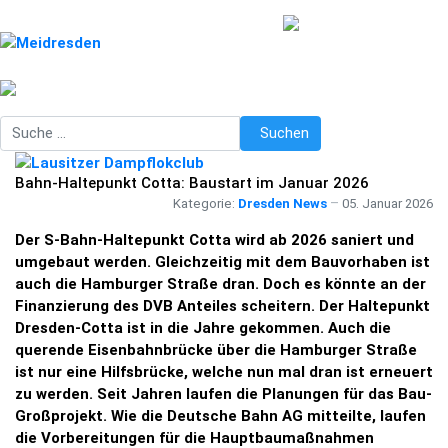
Suchen
Suchen
Bahn-Haltepunkt Cotta: Baustart im Januar 2026
Kategorie:
Dresden News
05. Januar 2026
Der S-Bahn-Haltepunkt Cotta wird ab 2026 saniert und
umgebaut werden. Gleichzeitig mit dem Bauvorhaben ist
auch die Hamburger Straße dran. Doch es könnte an der
Finanzierung des DVB Anteiles scheitern. Der Haltepunkt
Dresden-Cotta ist in die Jahre gekommen. Auch die
querende Eisenbahnbrücke über die Hamburger Straße
ist nur eine Hilfsbrücke, welche nun mal dran ist erneuert
zu werden. Seit Jahren laufen die Planungen für das Bau-
Großprojekt. Wie die Deutsche Bahn AG mitteilte, laufen
die Vorbereitungen für die Hauptbaumaßnahmen