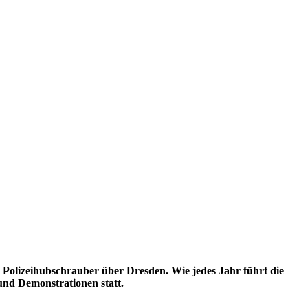
 Polizeihubschrauber über Dresden. Wie jedes Jahr führt die
und Demonstrationen statt.