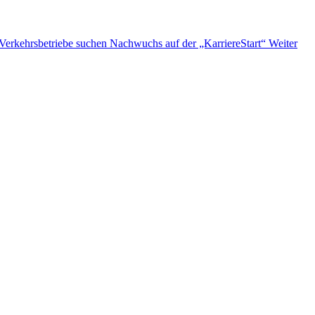
 Verkehrsbetriebe suchen Nachwuchs auf der „KarriereStart“
Weiter