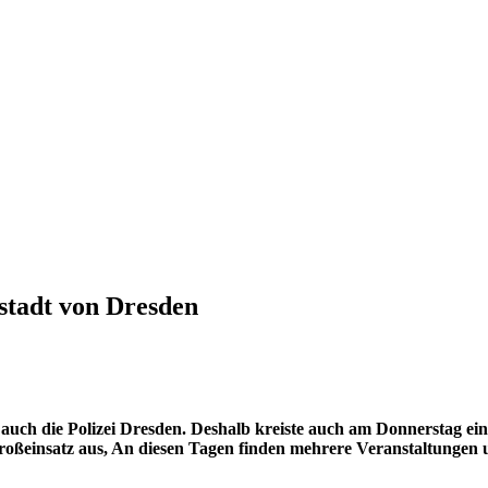
stadt von Dresden
auch die Polizei Dresden. Deshalb kreiste auch am Donnerstag ein
Großeinsatz aus, An diesen Tagen finden mehrere Veranstaltungen 