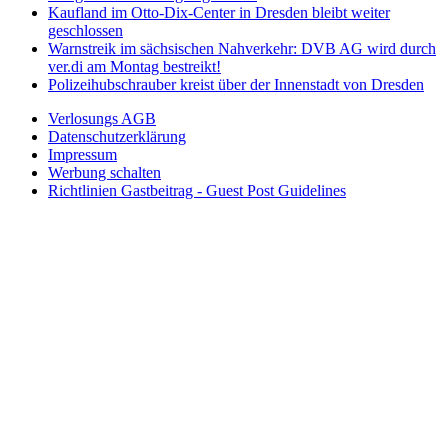
Kaufland im Otto-Dix-Center in Dresden bleibt weiter
geschlossen
Warnstreik im sächsischen Nahverkehr: DVB AG wird durch
ver.di am Montag bestreikt!
Polizeihubschrauber kreist über der Innenstadt von Dresden
Verlosungs AGB
Datenschutzerklärung
Impressum
Werbung schalten
Richtlinien Gastbeitrag - Guest Post Guidelines