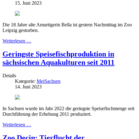
15. Juni 2023
Die 18 Jahre alte Amurtigerin Bella ist gestern Nachmittag im Zoo
Leipzig gestorben.
Weiterlesen …
Geringste Speisefischproduktion in
sächsischen Aquakulturen seit 2011
Details
Kategorie:
MeiSachsen
14. Juni 2023
In Sachsen wurde im Jahr 2022 die geringste Speisefischmenge seit
Durchführung der Erhebung 2011 produziert.
Weiterlesen …
Zoo Decin: Tierflucht der