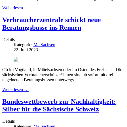
Weiterlesen …
Verbraucherzentrale schickt neue
Beratungsbusse ins Rennen
Details
Kategorie:
MeiSachsen
22. Juni 2023
Ob im Vogtland, in Mittelsachsen oder im Osten des Freistaats: Die
sächsischen Verbraucherschützer*innen sind ab sofort mit drei
nagelneuen Beratungsbussen unterwegs.
Weiterlesen …
Bundeswettbewerb zur Nachhaltigkeit:
Silber für die Sächsische Schweiz
Details
Kategorie:
MeiSachsen