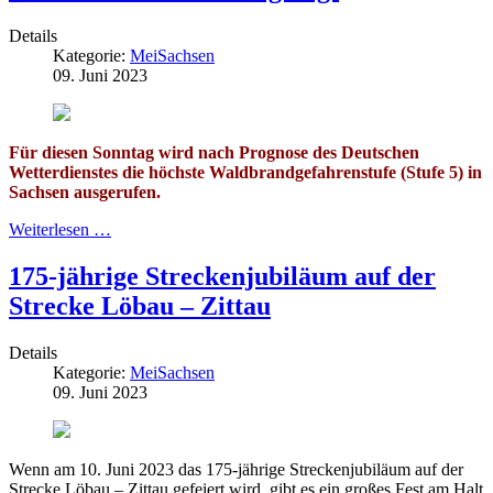
Details
Kategorie:
MeiSachsen
09. Juni 2023
Für diesen Sonntag wird nach Prognose des Deutschen
Wetterdienstes die höchste Waldbrandgefahrenstufe (Stufe 5) in
Sachsen ausgerufen.
Weiterlesen …
175-jährige Streckenjubiläum auf der
Strecke Löbau – Zittau
Details
Kategorie:
MeiSachsen
09. Juni 2023
Wenn am 10. Juni 2023 das 175-jährige Streckenjubiläum auf der
Strecke Löbau – Zittau gefeiert wird, gibt es ein großes Fest am Halt