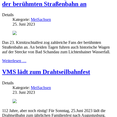
der berühmten Straßenbahn an
Details
Kategorie:
MeiSachsen
25. Juni 2023
Das 23. Kirnitzschtalfest zog zahlreiche Fans der berühmten
Straßenbahn an. An beiden Tagen fuhren auch historische Wagen
auf der Strecke von Bad Schandau zum Lichtenhainer Wasserfall.
Weiterlesen …
VMS lädt zum Drahtseilbahnfest
Details
Kategorie:
MeiSachsen
23. Juni 2023
112 Jahre, aber noch rüstig! Für Sonntag, 25.Juni 2023 lädt die
Drahtseilbahn zum jährlichen Familienfest nach Augustusburg.