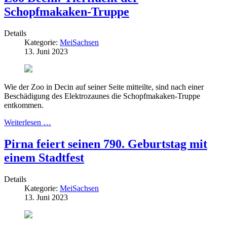
Schopfmakaken-Truppe
Details
Kategorie:
MeiSachsen
13. Juni 2023
Wie der Zoo in Decin auf seiner Seite mitteilte, sind nach einer
Beschädigung des Elektrozaunes die Schopfmakaken-Truppe
entkommen.
Weiterlesen …
Pirna feiert seinen 790. Geburtstag mit
einem Stadtfest
Details
Kategorie:
MeiSachsen
13. Juni 2023