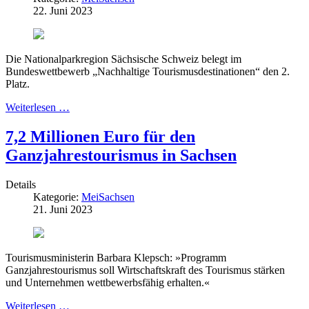
22. Juni 2023
Die Nationalparkregion Sächsische Schweiz belegt im
Bundeswettbewerb „Nachhaltige Tourismusdestinationen“ den 2.
Platz.
Weiterlesen …
7,2 Millionen Euro für den
Ganzjahrestourismus in Sachsen
Details
Kategorie:
MeiSachsen
21. Juni 2023
Tourismusministerin Barbara Klepsch: »Programm
Ganzjahrestourismus soll Wirtschaftskraft des Tourismus stärken
und Unternehmen wettbewerbsfähig erhalten.«
Weiterlesen …