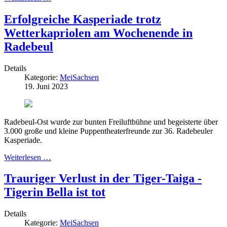
Erfolgreiche Kasperiade trotz
Wetterkapriolen am Wochenende in
Radebeul
Details
Kategorie:
MeiSachsen
19. Juni 2023
Radebeul-Ost wurde zur bunten Freiluftbühne und begeisterte über
3.000 große und kleine Puppentheaterfreunde zur 36. Radebeuler
Kasperiade.
Weiterlesen …
Trauriger Verlust in der Tiger-Taiga -
Tigerin Bella ist tot
Details
Kategorie:
MeiSachsen