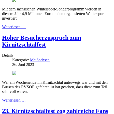
Mit dem sächsischen Wintersport-Sonderprogramm werden in
diesem Jahr 4,9 Millionen Euro in den organisierten Wintersport
investiert.
Weiterlesen …
Hoher Besucherzuspruch zum
Kirnitzschtalfest
Details
Kategorie:
MeiSachsen
26. Juni 2023
Wer am Wochenende im Kirnitzschtal unterwegs war und mit den
Bussen des RVSOE gefahren ist hat gesehen, dass diese zum Teil
sehr voll waren.
Weiterlesen …
23. Kirnitzschtalfest zog zahlreiche Fans