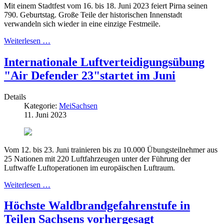
Mit einem Stadtfest vom 16. bis 18. Juni 2023 feiert Pirna seinen
790. Geburtstag. Große Teile der historischen Innenstadt
verwandeln sich wieder in eine einzige Festmeile.
Weiterlesen …
Internationale Luftverteidigungsübung
"Air Defender 23"startet im Juni
Details
Kategorie:
MeiSachsen
11. Juni 2023
Vom 12. bis 23. Juni trainieren bis zu 10.000 Übungsteilnehmer aus
25 Nationen mit 220 Luftfahrzeugen unter der Führung der
Luftwaffe Luftoperationen im europäischen Luftraum.
Weiterlesen …
Höchste Waldbrandgefahrenstufe in
Teilen Sachsens vorhergesagt