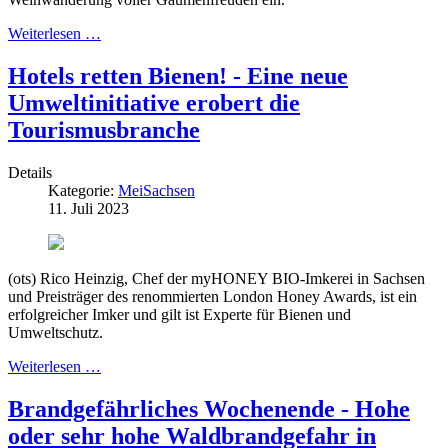
Weiterlesen …
Hotels retten Bienen! - Eine neue
Umweltinitiative erobert die
Tourismusbranche
Details
Kategorie:
MeiSachsen
11. Juli 2023
(ots) Rico Heinzig, Chef der myHONEY BIO-Imkerei in Sachsen
und Preisträger des renommierten London Honey Awards, ist ein
erfolgreicher Imker und gilt ist Experte für Bienen und
Umweltschutz.
Weiterlesen …
Brandgefährliches Wochenende - Hohe
oder sehr hohe Waldbrandgefahr in