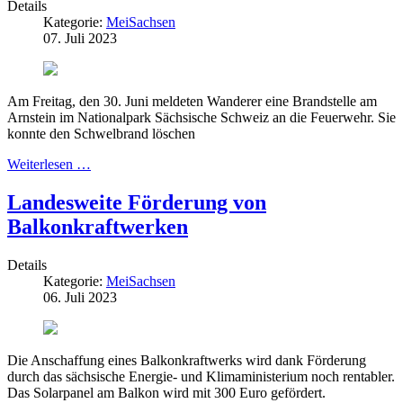
Details
Kategorie:
MeiSachsen
07. Juli 2023
Am Freitag, den 30. Juni meldeten Wanderer eine Brandstelle am
Arnstein im Nationalpark Sächsische Schweiz an die Feuerwehr. Sie
konnte den Schwelbrand löschen
Weiterlesen …
Landesweite Förderung von
Balkonkraftwerken
Details
Kategorie:
MeiSachsen
06. Juli 2023
Die Anschaffung eines Balkonkraftwerks wird dank Förderung
durch das sächsische Energie- und Klimaministerium noch rentabler.
Das Solarpanel am Balkon wird mit 300 Euro gefördert.