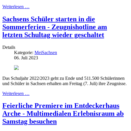
Weiterlesen …
Sachsens Schüler starten in die
Sommerferien - Zeugnishotline am
letzten Schultag wieder geschaltet
Details
Kategorie:
MeiSachsen
06. Juli 2023
Das Schuljahr 2022/2023 geht zu Ende und 511.500 Schülerinnen
und Schüler in Sachsen erhalten am Freitag (7. Juli) ihre Zeugnisse.
Weiterlesen …
Feierliche Premiere im Entdeckerhaus
Arche - Multimedialen Erlebnisraum ab
Samstag besuchen