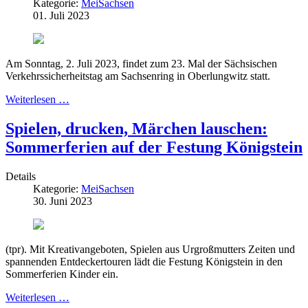
Kategorie:
MeiSachsen
01. Juli 2023
Am Sonntag, 2. Juli 2023, findet zum 23. Mal der Sächsischen
Verkehrssicherheitstag am Sachsenring in Oberlungwitz statt.
Weiterlesen …
Spielen, drucken, Märchen lauschen:
Sommerferien auf der Festung Königstein
Details
Kategorie:
MeiSachsen
30. Juni 2023
(tpr). Mit Kreativangeboten, Spielen aus Urgroßmutters Zeiten und
spannenden Entdeckertouren lädt die Festung Königstein in den
Sommerferien Kinder ein.
Weiterlesen …