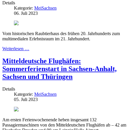
Details
Kategorie:
MeiSachsen
06. Juli 2023
Vom historischen Raubtierhaus des frühen 20. Jahrhunderts zum
multimedialen Erlebnisraum im 21. Jahrhundert.
Weiterlesen …
Mitteldeutsche Flughäfen:
Sommerferienstart in Sachsen-Anhalt,
Sachsen und Thüringen
Details
Kategorie:
MeiSachsen
05. Juli 2023
Am ersten Ferienwochenende heben insgesamt 132
Passagiermaschinen von den Mitteldeutschen Flughäfen ab – 42 am