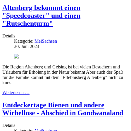
Altenberg bekommt einen
"Speedcoaster" und einen
"Rutschenturm"
Details
Kategorie:
MeiSachsen
30. Juni 2023
Die Region Altenberg und Geising ist bei vielen Besuchern und
Urlaubern für Erholung in der Natur bekannt Aber auch der Spaß
für die Familie kommt mit dem "Erlebnisberg Altenberg" nicht zu
kurz.
Weiterlesen …
Entdeckertage Bienen und andere
Wirbellose - Abschied in Gondwanaland
Details
Kategorie:
MeiSachsen