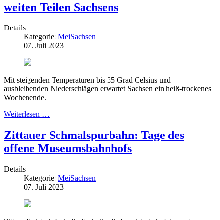
weiten Teilen Sachsens
Details
Kategorie:
MeiSachsen
07. Juli 2023
Mit steigenden Temperaturen bis 35 Grad Celsius und
ausbleibenden Niederschlägen erwartet Sachsen ein heiß-trockenes
Wochenende.
Weiterlesen …
Zittauer Schmalspurbahn: Tage des
offene Museumsbahnhofs
Details
Kategorie:
MeiSachsen
07. Juli 2023