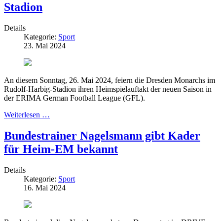
Stadion
Details
Kategorie:
Sport
23. Mai 2024
An diesem Sonntag, 26. Mai 2024, feiern die Dresden Monarchs im
Rudolf-Harbig-Stadion ihren Heimspielauftakt der neuen Saison in
der ERIMA German Football League (GFL).
Weiterlesen …
Bundestrainer Nagelsmann gibt Kader
für Heim-EM bekannt
Details
Kategorie:
Sport
16. Mai 2024