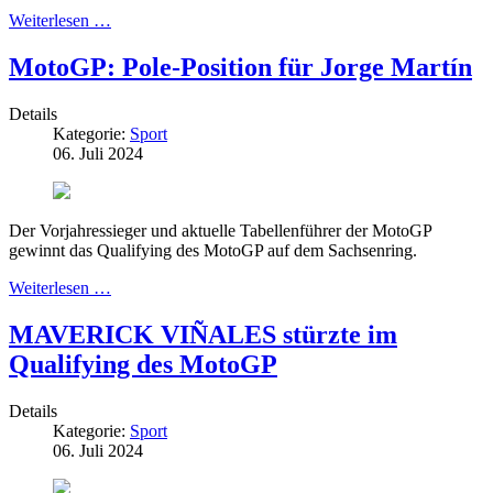
Weiterlesen …
MotoGP: Pole-Position für Jorge Martín
Details
Kategorie:
Sport
06. Juli 2024
Der Vorjahressieger und aktuelle Tabellenführer der MotoGP
gewinnt das Qualifying des MotoGP auf dem Sachsenring.
Weiterlesen …
MAVERICK VIÑALES stürzte im
Qualifying des MotoGP
Details
Kategorie:
Sport
06. Juli 2024