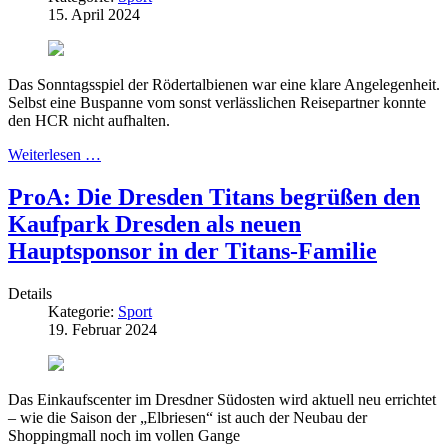
15. April 2024
Das Sonntagsspiel der Rödertalbienen war eine klare Angelegenheit.
Selbst eine Buspanne vom sonst verlässlichen Reisepartner konnte
den HCR nicht aufhalten.
Weiterlesen …
ProA: Die Dresden Titans begrüßen den
Kaufpark Dresden als neuen
Hauptsponsor in der Titans-Familie
Details
Kategorie:
Sport
19. Februar 2024
Das Einkaufscenter im Dresdner Südosten wird aktuell neu errichtet
– wie die Saison der „Elbriesen“ ist auch der Neubau der
Shoppingmall noch im vollen Gange