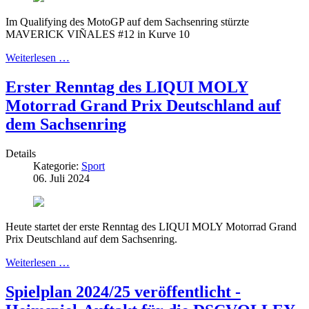
Im Qualifying des MotoGP auf dem Sachsenring stürzte
MAVERICK VIÑALES #12 in Kurve 10
Weiterlesen …
Erster Renntag des LIQUI MOLY
Motorrad Grand Prix Deutschland auf
dem Sachsenring
Details
Kategorie:
Sport
06. Juli 2024
Heute startet der erste Renntag des LIQUI MOLY Motorrad Grand
Prix Deutschland auf dem Sachsenring.
Weiterlesen …
Spielplan 2024/25 veröffentlicht -