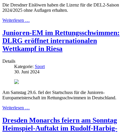
Die Dresdner Eislöwen haben die Lizenz für die DEL2-Saison
2024/2025 ohne Auflagen erhalten.
Weiterlesen …
Junioren-EM im Rettungsschwimmen:
DLRG eröffnet internationalen
Wettkampf in Riesa
Details
Kategorie:
Sport
30. Juni 2024
Am Samstag 29.6. fiel der Startschuss für die Junioren-
Europameisterschaft im Rettungsschwimmen in Deutschland.
Weiterlesen …
Dresden Monarchs feiern am Sonntag
Heimspiel-Auftakt im Rudolf-Harbig-