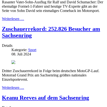
Rasanter Vater-Sohn-Ausflug für Ralf und David Schumacher: Der
ehemalige Formel-1-Fahrer und heutige TV-Experte gibt an der
Seite von Sohn David sein einmaliges Comeback im Motorsport.
Weiterlesen …
Zuschauerrekord: 252.826 Besucher am
Sachsenring
Details
Kategorie:
Sport
08. Juli 2024
Dritter Zuschauerrekord in Folge beim deutschen MotoGP-Lauf.
Motorrad Grand Prix am Sachsenring größtes nationales
Einzelsportevent.
Weiterlesen …
Keanu Reeves auf dem Sachsenring