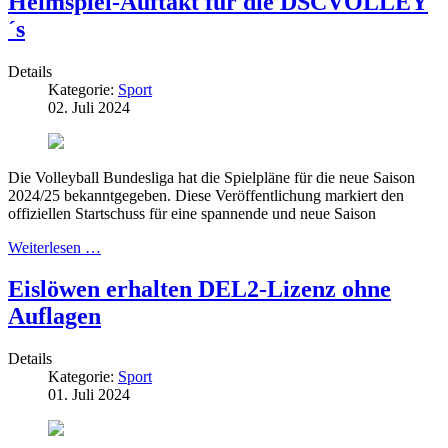
Heimspiel-Auftakt für die DSCVOLLEY
´s
Details
Kategorie:
Sport
02. Juli 2024
Die Volleyball Bundesliga hat die Spielpläne für die neue Saison
2024/25 bekanntgegeben. Diese Veröffentlichung markiert den
offiziellen Startschuss für eine spannende und neue Saison
Weiterlesen …
Eislöwen erhalten DEL2-Lizenz ohne
Auflagen
Details
Kategorie:
Sport
01. Juli 2024