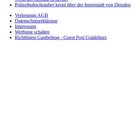
Polizeihubschrauber kreist über der Innenstadt von Dresden
Verlosungs AGB
Datenschutzerklärung
Impressum
Werbung schalten
Richtlinien Gastbeitrag - Guest Post Guidelines