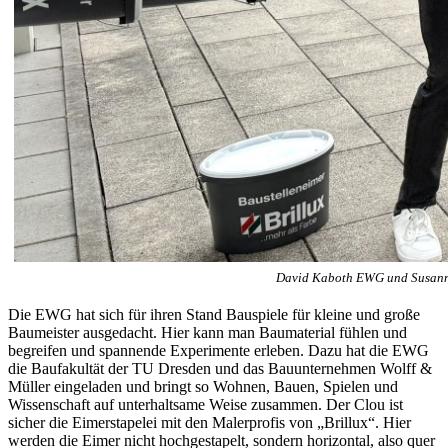
David Kaboth EWG und Susann 
Die EWG hat sich für ihren Stand Bauspiele für kleine und große
Baumeister ausgedacht. Hier kann man Baumaterial fühlen und
begreifen und spannende Experimente erleben. Dazu hat die EWG
die Baufakultät der TU Dresden und das Bauunternehmen Wolff &
Müller eingeladen und bringt so Wohnen, Bauen, Spielen und
Wissenschaft auf unterhaltsame Weise zusammen. Der Clou ist
sicher die Eimerstapelei mit den Malerprofis von „Brillux“. Hier
werden die Eimer nicht hochgestapelt, sondern horizontal, also quer