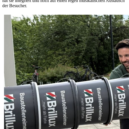
hat sie integriert und hofft auf einen regen musikalischen Austausch
der Besucher.