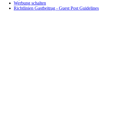
Werbung schalten
Richtlinien Gastbeitrag - Guest Post Guidelines