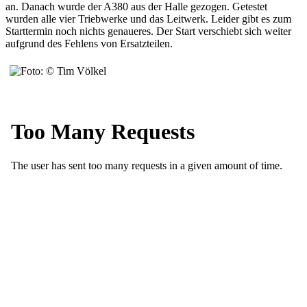
an. Danach wurde der A380 aus der Halle gezogen. Getestet
wurden alle vier Triebwerke und das Leitwerk. Leider gibt es zum
Starttermin noch nichts genaueres. Der Start verschiebt sich weiter
aufgrund des Fehlens von Ersatzteilen.