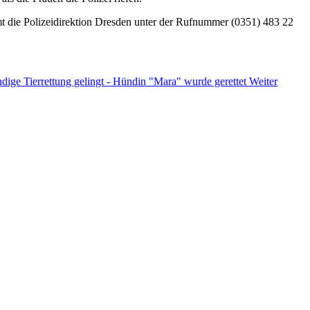
t die Polizeidirektion Dresden unter der Rufnummer (0351) 483 22
ige Tierrettung gelingt - Hündin "Mara" wurde gerettet
Weiter