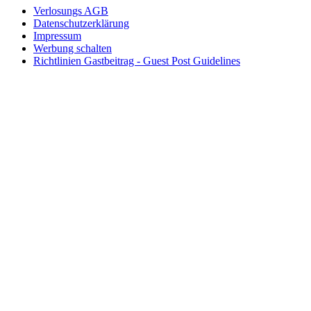
Verlosungs AGB
Datenschutzerklärung
Impressum
Werbung schalten
Richtlinien Gastbeitrag - Guest Post Guidelines