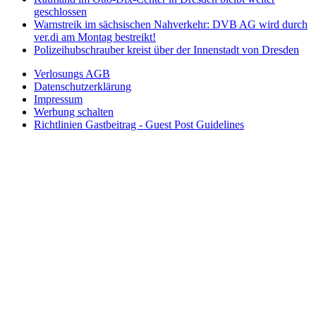
geschlossen
Warnstreik im sächsischen Nahverkehr: DVB AG wird durch
ver.di am Montag bestreikt!
Polizeihubschrauber kreist über der Innenstadt von Dresden
Verlosungs AGB
Datenschutzerklärung
Impressum
Werbung schalten
Richtlinien Gastbeitrag - Guest Post Guidelines