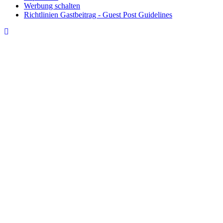
Werbung schalten
Richtlinien Gastbeitrag - Guest Post Guidelines