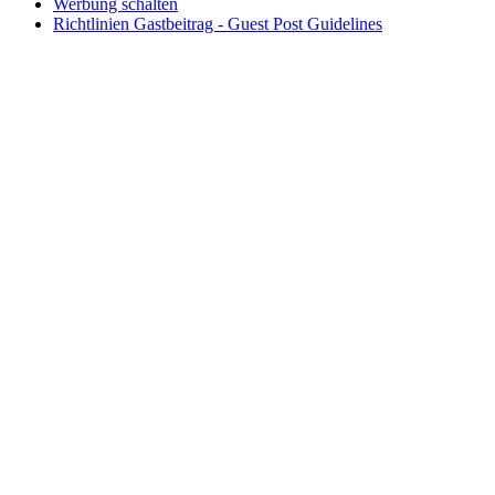
Werbung schalten
Richtlinien Gastbeitrag - Guest Post Guidelines