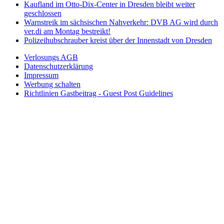
Kaufland im Otto-Dix-Center in Dresden bleibt weiter
geschlossen
Warnstreik im sächsischen Nahverkehr: DVB AG wird durch
ver.di am Montag bestreikt!
Polizeihubschrauber kreist über der Innenstadt von Dresden
Verlosungs AGB
Datenschutzerklärung
Impressum
Werbung schalten
Richtlinien Gastbeitrag - Guest Post Guidelines