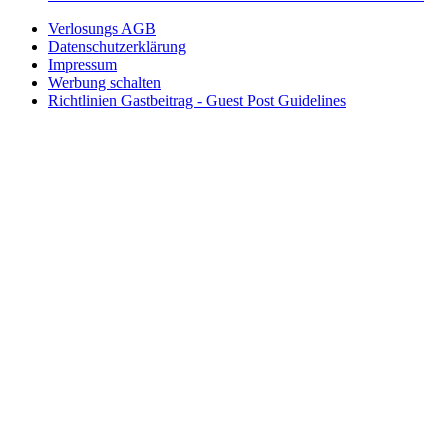
Verlosungs AGB
Datenschutzerklärung
Impressum
Werbung schalten
Richtlinien Gastbeitrag - Guest Post Guidelines