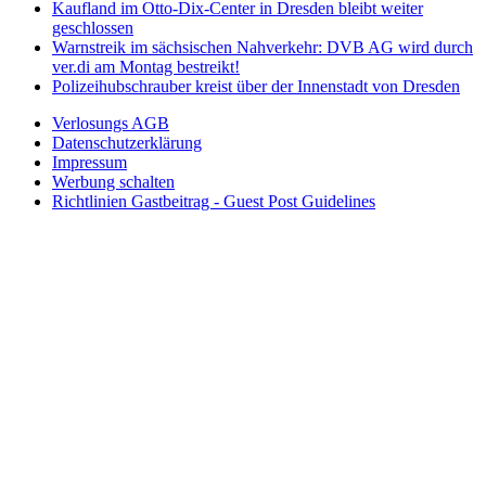
Kaufland im Otto-Dix-Center in Dresden bleibt weiter
geschlossen
Warnstreik im sächsischen Nahverkehr: DVB AG wird durch
ver.di am Montag bestreikt!
Polizeihubschrauber kreist über der Innenstadt von Dresden
Verlosungs AGB
Datenschutzerklärung
Impressum
Werbung schalten
Richtlinien Gastbeitrag - Guest Post Guidelines