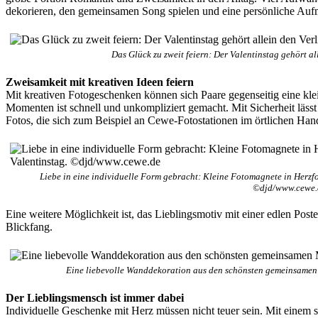
dekorieren, den gemeinsamen Song spielen und eine persönliche Aufme
Das Glück zu zweit feiern: Der Valentinstag gehört a
Zweisamkeit mit kreativen Ideen feiern
Mit kreativen Fotogeschenken können sich Paare gegenseitig eine kle
Momenten ist schnell und unkompliziert gemacht. Mit Sicherheit läss
Fotos, die sich zum Beispiel an Cewe-Fotostationen im örtlichen Han
Liebe in eine individuelle Form gebracht: Kleine Fotomagnete in Herzf
©djd/www.cewe.
Eine weitere Möglichkeit ist, das Lieblingsmotiv mit einer edlen Poste
Blickfang.
Eine liebevolle Wanddekoration aus den schönsten gemeinsamen
Der Lieblingsmensch ist immer dabei
Individuelle Geschenke mit Herz müssen nicht teuer sein. Mit einem s