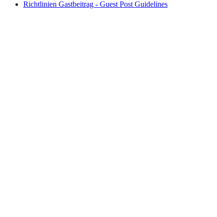
Richtlinien Gastbeitrag - Guest Post Guidelines