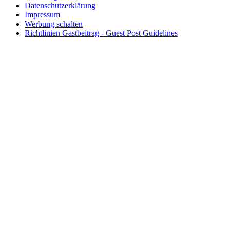
Datenschutzerklärung
Impressum
Werbung schalten
Richtlinien Gastbeitrag - Guest Post Guidelines