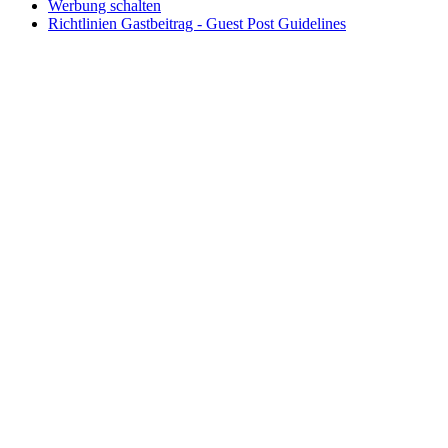
Werbung schalten
Richtlinien Gastbeitrag - Guest Post Guidelines