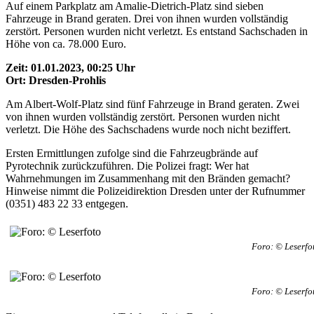
Auf einem Parkplatz am Amalie-Dietrich-Platz sind sieben
Fahrzeuge in Brand geraten. Drei von ihnen wurden vollständig
zerstört. Personen wurden nicht verletzt. Es entstand Sachschaden in
Höhe von ca. 78.000 Euro.
Zeit: 01.01.2023, 00:25 Uhr
Ort: Dresden-Prohlis
Am Albert-Wolf-Platz sind fünf Fahrzeuge in Brand geraten. Zwei
von ihnen wurden vollständig zerstört. Personen wurden nicht
verletzt. Die Höhe des Sachschadens wurde noch nicht beziffert.
Ersten Ermittlungen zufolge sind die Fahrzeugbrände auf
Pyrotechnik zurückzuführen. Die Polizei fragt: Wer hat
Wahrnehmungen im Zusammenhang mit den Bränden gemacht?
Hinweise nimmt die Polizeidirektion Dresden unter der Rufnummer
(0351) 483 22 33 entgegen.
Foro: © Leserfo
Foro: © Leserfo