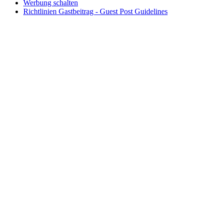
Werbung schalten
Richtlinien Gastbeitrag - Guest Post Guidelines