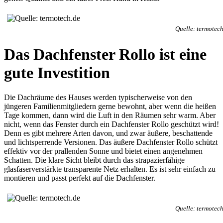
Quelle: termotech
Das Dachfenster Rollo ist eine
gute Investition
Die Dachräume des Hauses werden typischerweise von den
jüngeren Familienmitgliedern gerne bewohnt, aber wenn die heißen
Tage kommen, dann wird die Luft in den Räumen sehr warm. Aber
nicht, wenn das Fenster durch ein Dachfenster Rollo geschützt wird!
Denn es gibt mehrere Arten davon, und zwar äußere, beschattende
und lichtsperrende Versionen. Das äußere Dachfenster Rollo schützt
effektiv vor der prallenden Sonne und bietet einen angenehmen
Schatten. Die klare Sicht bleibt durch das strapazierfähige
glasfaserverstärkte transparente Netz erhalten. Es ist sehr einfach zu
montieren und passt perfekt auf die Dachfenster.
Quelle: termotech