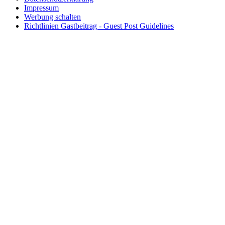
Impressum
Werbung schalten
Richtlinien Gastbeitrag - Guest Post Guidelines