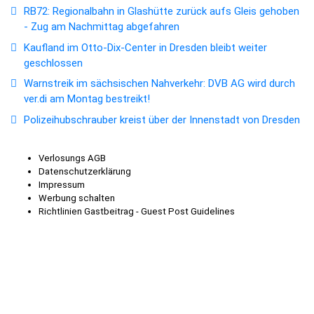
RB72: Regionalbahn in Glashütte zurück aufs Gleis gehoben
- Zug am Nachmittag abgefahren
Kaufland im Otto-Dix-Center in Dresden bleibt weiter
geschlossen
Warnstreik im sächsischen Nahverkehr: DVB AG wird durch
ver.di am Montag bestreikt!
Polizeihubschrauber kreist über der Innenstadt von Dresden
Verlosungs AGB
Datenschutzerklärung
Impressum
Werbung schalten
Richtlinien Gastbeitrag - Guest Post Guidelines