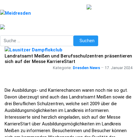
Suchen
Suchen
Landratsamt Meißen und Berufsschulzentren präsentieren
sich auf der Messe KarriereStart
Kategorie:
Dresden News
17. Januar 2024
Die Ausbildungs- und Karrierechancen waren noch nie so gut.
Davon überzeugt sind auch das Landratsamt Meißen sowie die
drei Beruflichen Schulzentren, welche seit 2009 über die
Ausbildungsmöglichkeiten im Landkreis informieren.
Interessierte sind herzlich eingeladen, sich auf der Messe
KarriereStart über Ausbildungsmöglichkeiten im Landkreis
Meißen zu informieren. Besucherinnen und Besucher können