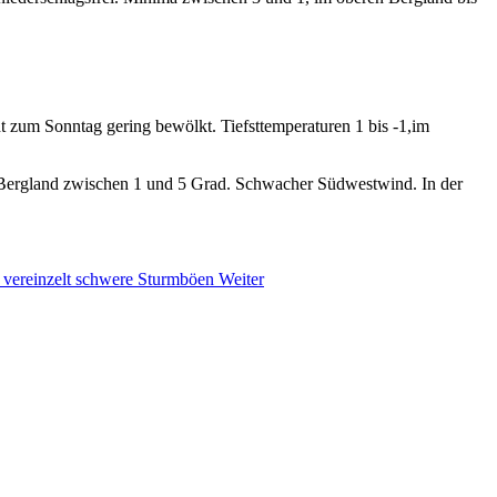
zum Sonntag gering bewölkt. Tiefsttemperaturen 1 bis -1,im
im Bergland zwischen 1 und 5 Grad. Schwacher Südwestwind. In der
, vereinzelt schwere Sturmböen
Weiter